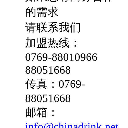
的需求
请联系我们
加盟热线：
0769-88010966
88051668
传真：0769-
88051668
邮箱：
info@chinadrink.net