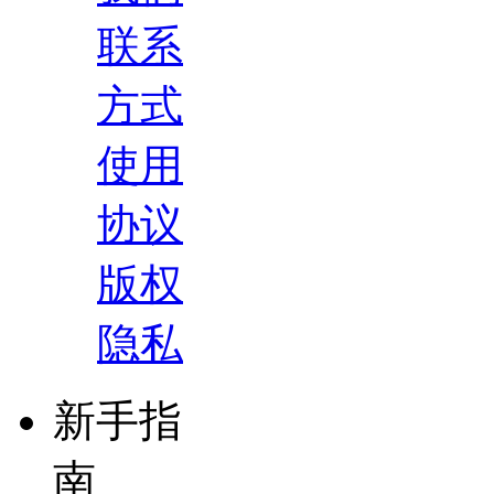
联系
方式
使用
协议
版权
隐私
新手指
南