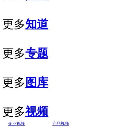
更多
知道
更多
专题
更多
图库
更多
视频
企业视频
产品视频