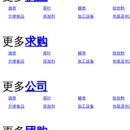
酒类
茶叶
糖类
软饮料
方便食品
添加剂
加工设备
包装及包
更多
求购
酒类
茶叶
糖类
软饮料
方便食品
添加剂
加工设备
包装及包
更多
公司
酒类
茶叶
糖类
软饮料
方便食品
添加剂
加工设备
包装及包