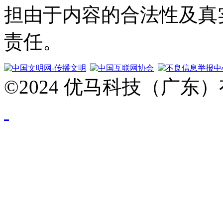
担由于内容的合法性及真
责任。
©2024 优马科技（广东