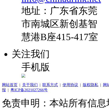
地址：广东省东莞
市南城区新创基智
慧港B座415-417室
关注我们
手机版
网站首页
|
关于我们
|
联系方式
|
使用协议
|
版权隐私
|
网
报
|
粤ICP备2021027266号
免责申明：本站所有信息