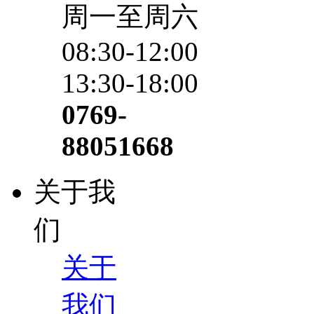
周一至周六
08:30-12:00
13:30-18:00
0769-
88051668
关于我
们
关于
我们