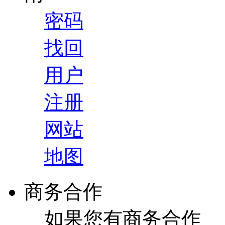
密码
找回
用户
注册
网站
地图
商务合作
如果您有商务合作